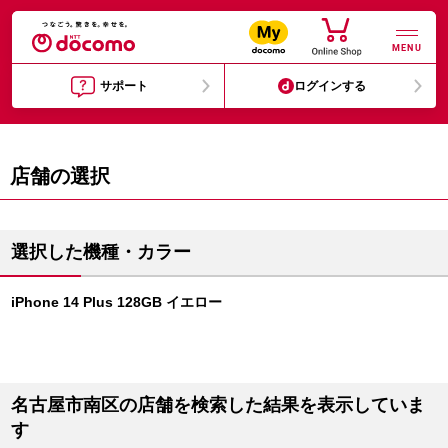
MENU
サポート
ログインする
店舗の選択
選択した機種・カラー
iPhone 14 Plus 128GB イエロー
名古屋市南区の店舗を検索した結果を表示していま
す