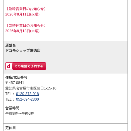
【臨時営業日のお知らせ】
2026年8月11日(火曜)
【臨時休業日のお知らせ】
2026年8月13日(木曜)
店舗名
ドコモショップ道徳店
住所/電話番号
〒457-0841
愛知県名古屋市南区豊田1-15-10
TEL：
0120-373-918
TEL：
052-694-2300
営業時間
午前9時〜午後6時
定休日