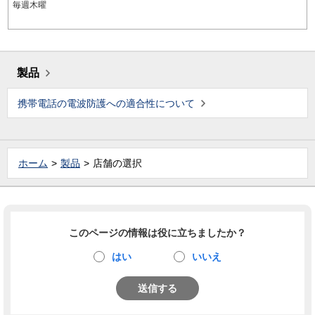
毎週木曜
製品
携帯電話の電波防護への適合性について
ホーム
製品
店舗の選択
このページの情報は役に立ちましたか？
はい
いいえ
送信する