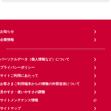
お知らせ
企業情報
パーソナルデータ（個人情報など）について
プライバシーポリシー
サイトご利用にあたって
お客さまご利用端末からの情報の外部送信について
見やすさ・使いやすさの調整
サイトメンテナンス情報
サイトマップ