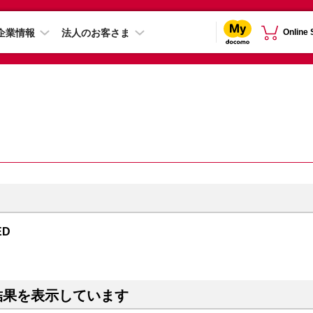
企業情報
法人のお客さま
Online
ED
結果を表示しています