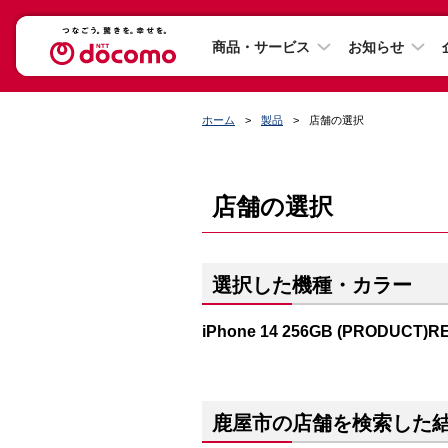
商品・サービス
お知らせ
ホーム
製品
店舗の選択
店舗の選択
選択した機種・カラー
iPhone 14 256GB (PRODUCT)R
鹿屋市の店舗を検索した