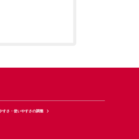
やすさ・使いやすさの調整