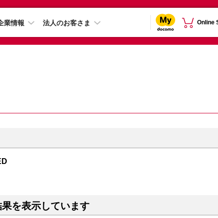
企業情報
法人のお客さま
Online
ED
結果を表示しています