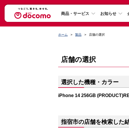
商品・サービス
お知らせ
ホーム
製品
店舗の選択
店舗の選択
選択した機種・カラー
iPhone 14 256GB (PRODUCT)R
指宿市の店舗を検索した