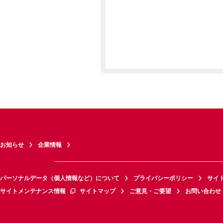
お知らせ
企業情報
パーソナルデータ（個人情報など）について
プライバシーポリシー
サイ
サイトメンテナンス情報
サイトマップ
ご意見・ご要望
お問い合わせ