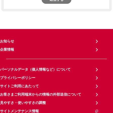
お知らせ
企業情報
パーソナルデータ（個人情報など）について
プライバシーポリシー
サイトご利用にあたって
お客さまご利用端末からの情報の外部送信について
見やすさ・使いやすさの調整
サイトメンテナンス情報