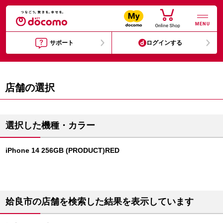
MENU
サポート
ログインする
店舗の選択
選択した機種・カラー
iPhone 14 256GB (PRODUCT)RED
姶良市の店舗を検索した結果を表示しています