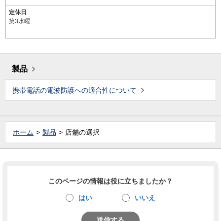
定休日
第3水曜
製品
携帯電話の電波防護への適合性について
ホーム
製品
店舗の選択
このページの情報は役に立ちましたか？
はい
いいえ
送信する