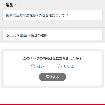
製品
携帯電話の電波防護への適合性について
ホーム
製品
店舗の選択
このページの情報は役に立ちましたか？
はい
いいえ
送信する