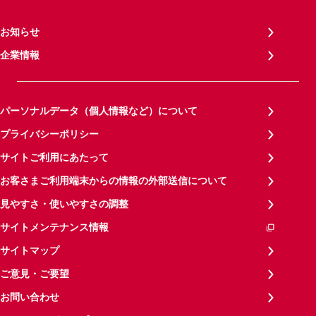
お知らせ
企業情報
パーソナルデータ（個人情報など）について
プライバシーポリシー
サイトご利用にあたって
お客さまご利用端末からの情報の外部送信について
見やすさ・使いやすさの調整
サイトメンテナンス情報
サイトマップ
ご意見・ご要望
お問い合わせ