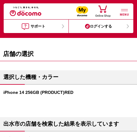
MENU
サポート
ログインする
店舗の選択
選択した機種・カラー
iPhone 14 256GB (PRODUCT)RED
出水市の店舗を検索した結果を表示しています