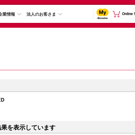
企業情報
法人のお客さま
Online
ED
結果を表示しています