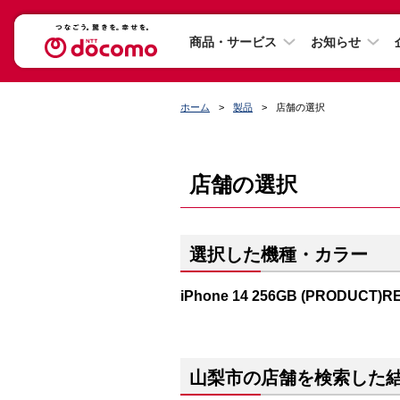
商品・サービス
お知らせ
ホーム
製品
店舗の選択
店舗の選択
選択した機種・カラー
iPhone 14 256GB (PRODUCT)R
山梨市の店舗を検索した