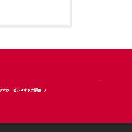
やすさ・使いやすさの調整