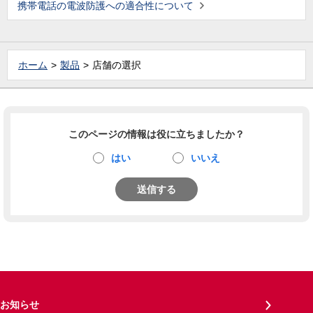
携帯電話の電波防護への適合性について
ホーム
製品
店舗の選択
このページの情報は役に立ちましたか？
はい
いいえ
送信する
お知らせ