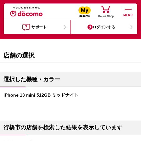
MENU
サポート
ログインする
店舗の選択
選択した機種・カラー
iPhone 13 mini 512GB ミッドナイト
行橋市の店舗を検索した結果を表示しています