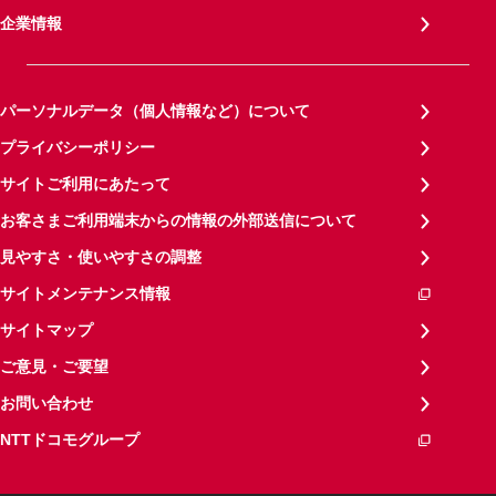
企業情報
パーソナルデータ（個人情報など）について
プライバシーポリシー
サイトご利用にあたって
お客さまご利用端末からの情報の外部送信について
見やすさ・使いやすさの調整
サイトメンテナンス情報
サイトマップ
ご意見・ご要望
お問い合わせ
NTTドコモグループ