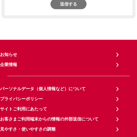
送信する
お知らせ
企業情報
パーソナルデータ（個人情報など）について
プライバシーポリシー
サイトご利用にあたって
お客さまご利用端末からの情報の外部送信について
見やすさ・使いやすさの調整