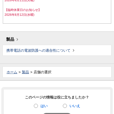
2026年8月11日(火曜)
【臨時休業日のお知らせ】
2026年8月12日(水曜)
製品
携帯電話の電波防護への適合性について
ホーム
製品
店舗の選択
このページの情報は役に立ちましたか？
はい
いいえ