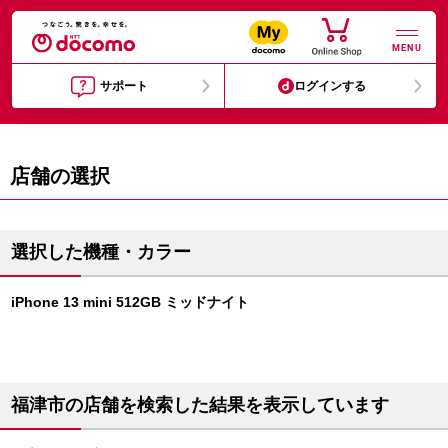
MENU
サポート
ログインする
店舗の選択
選択した機種・カラー
iPhone 13 mini 512GB ミッドナイト
福津市の店舗を検索した結果を表示しています