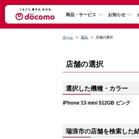
商品・サービス
お知らせ
ホーム
製品
店舗の選択
店舗の選択
選択した機種・カラー
iPhone 13 mini 512GB ピンク
瑞浪市の店舗を検索した