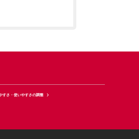
やすさ・使いやすさの調整