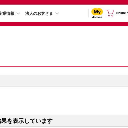
企業情報
法人のお客さま
Online
結果を表示しています