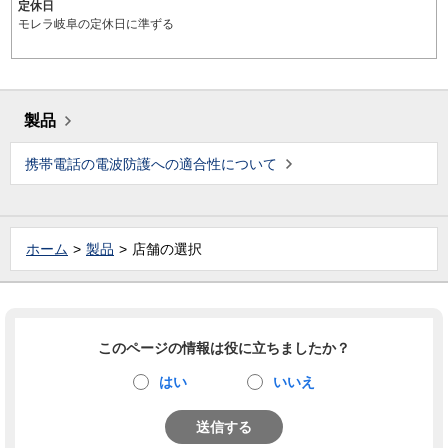
定休日
モレラ岐阜の定休日に準ずる
製品
携帯電話の電波防護への適合性について
ホーム
製品
店舗の選択
このページの情報は役に立ちましたか？
はい
いいえ
送信する