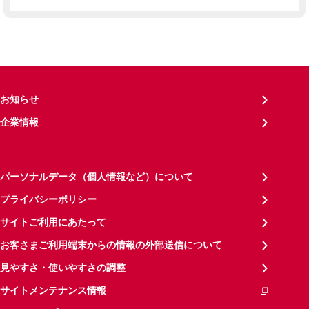
お知らせ
企業情報
パーソナルデータ（個人情報など）について
プライバシーポリシー
サイトご利用にあたって
お客さまご利用端末からの情報の外部送信について
見やすさ・使いやすさの調整
サイトメンテナンス情報