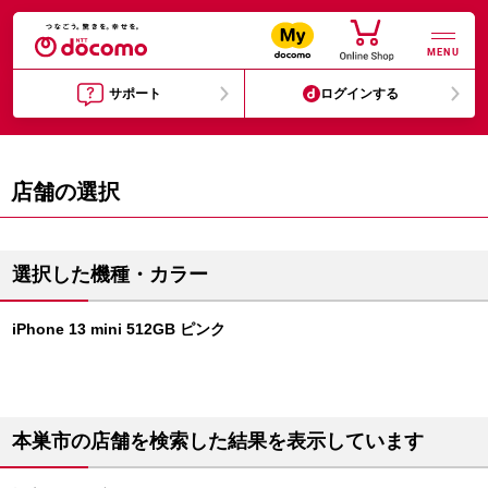
MENU
サポート
ログインする
店舗の選択
選択した機種・カラー
iPhone 13 mini 512GB ピンク
本巣市の店舗を検索した結果を表示しています