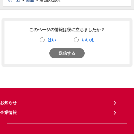
ホーム
製品
店舗の選択
このページの情報は役に立ちましたか？
はい
いいえ
送信する
お知らせ
企業情報