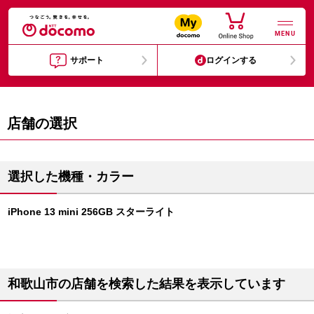
MENU
サポート
ログインする
店舗の選択
選択した機種・カラー
iPhone 13 mini 256GB スターライト
和歌山市の店舗を検索した結果を表示しています