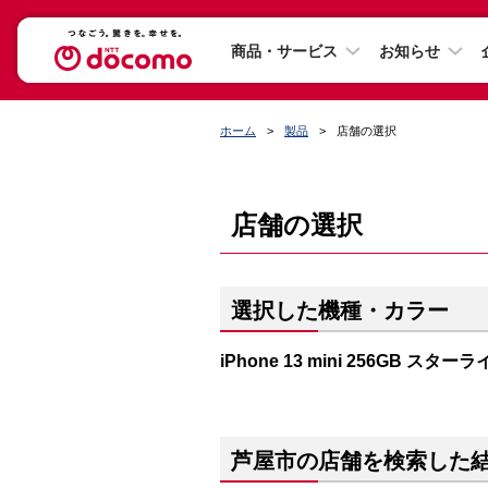
商品・サービス
お知らせ
ホーム
製品
店舗の選択
店舗の選択
選択した機種・カラー
iPhone 13 mini 256GB スター
芦屋市の店舗を検索した