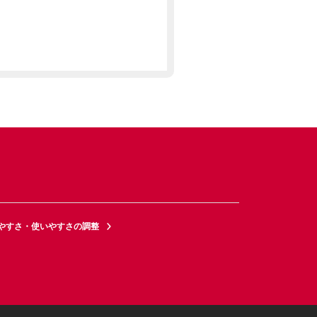
やすさ・使いやすさの調整