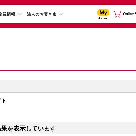
企業情報
法人のお客さま
Online
ライト
結果を表示しています