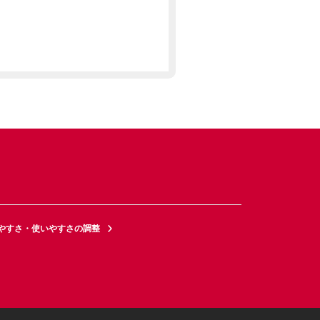
やすさ・使いやすさの調整