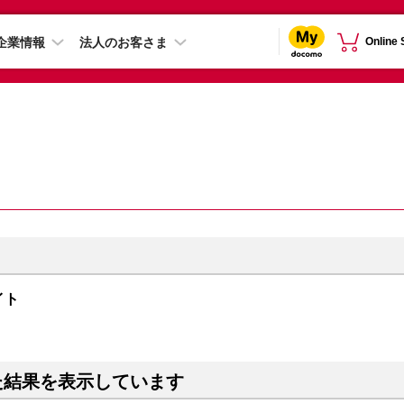
企業情報
法人のお客さま
Online
ライト
た結果を表示しています