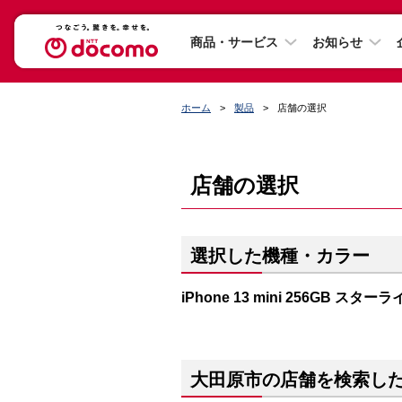
商品・サービス
お知らせ
ホーム
製品
店舗の選択
店舗の選択
選択した機種・カラー
iPhone 13 mini 256GB スター
大田原市の店舗を検索し