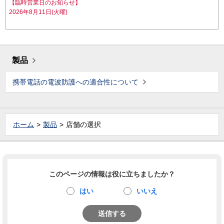
【臨時営業日のお知らせ】
2026年8月11日(火曜)
製品
携帯電話の電波防護への適合性について
ホーム
製品
店舗の選択
このページの情報は役に立ちましたか？
はい
いいえ
送信する