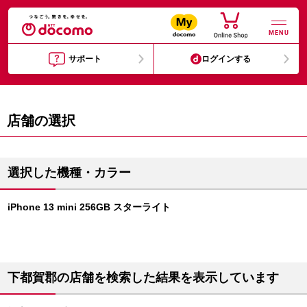
MENU
サポート
ログインする
店舗の選択
選択した機種・カラー
iPhone 13 mini 256GB スターライト
下都賀郡の店舗を検索した結果を表示しています