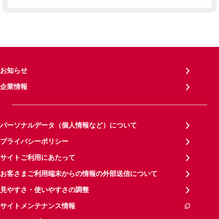
お知らせ
企業情報
パーソナルデータ（個人情報など）について
プライバシーポリシー
サイトご利用にあたって
お客さまご利用端末からの情報の外部送信について
見やすさ・使いやすさの調整
サイトメンテナンス情報