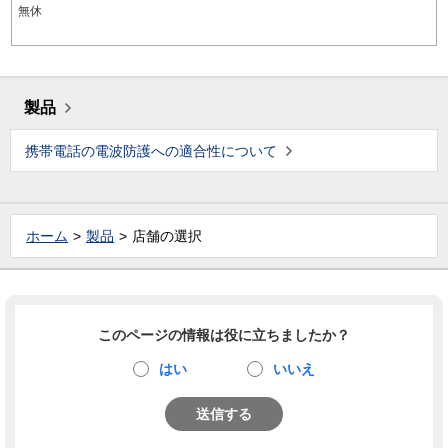
無休
製品
携帯電話の電波防護への適合性について
ホーム
製品
店舗の選択
このページの情報は役に立ちましたか？
はい
いいえ
送信する