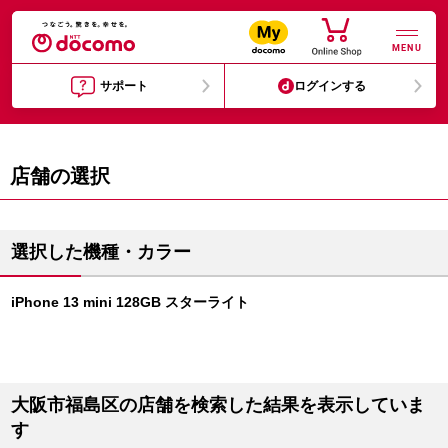
MENU
サポート
ログインする
店舗の選択
選択した機種・カラー
iPhone 13 mini 128GB スターライト
大阪市福島区の店舗を検索した結果を表示していま
す