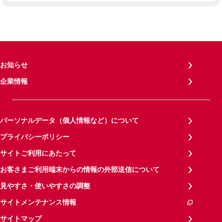
お知らせ
企業情報
パーソナルデータ（個人情報など）について
プライバシーポリシー
サイトご利用にあたって
お客さまご利用端末からの情報の外部送信について
見やすさ・使いやすさの調整
サイトメンテナンス情報
サイトマップ