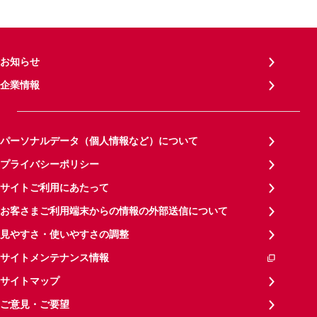
お知らせ
企業情報
パーソナルデータ（個人情報など）について
プライバシーポリシー
サイトご利用にあたって
お客さまご利用端末からの情報の外部送信について
見やすさ・使いやすさの調整
サイトメンテナンス情報
サイトマップ
ご意見・ご要望