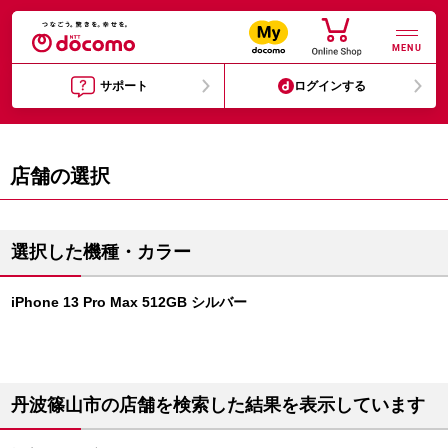
MENU
サポート
ログインする
店舗の選択
選択した機種・カラー
iPhone 13 Pro Max 512GB シルバー
丹波篠山市の店舗を検索した結果を表示しています