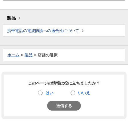
製品
携帯電話の電波防護への適合性について
ホーム
製品
店舗の選択
このページの情報は役に立ちましたか？
はい
いいえ
送信する