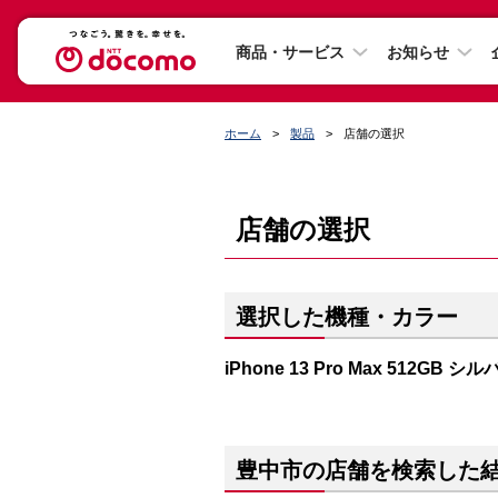
商品・サービス
お知らせ
ホーム
製品
店舗の選択
店舗の選択
選択した機種・カラー
iPhone 13 Pro Max 512GB シ
豊中市の店舗を検索した