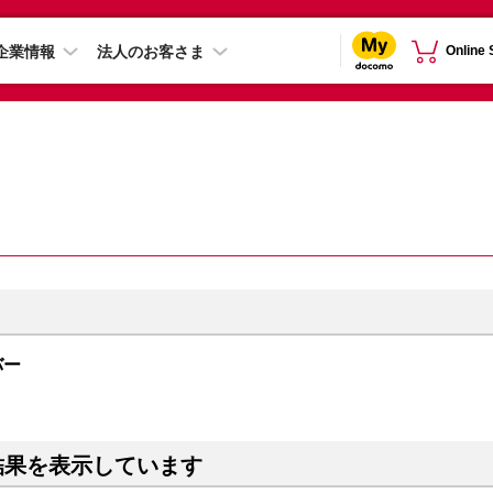
企業情報
法人のお客さま
Online
ルバー
結果を表示しています