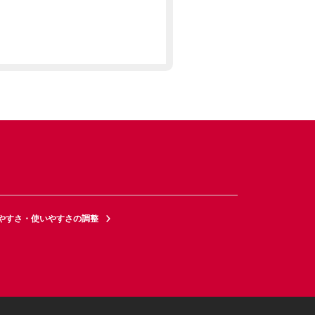
やすさ・使いやすさの調整