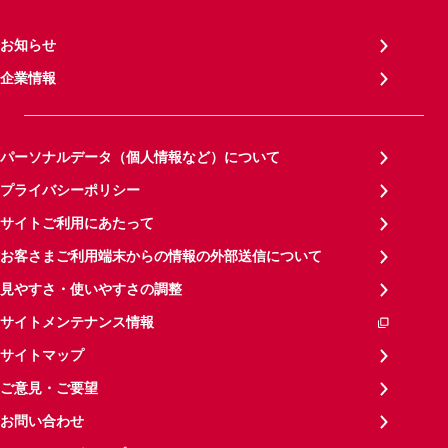
お知らせ
企業情報
パーソナルデータ（個人情報など）について
プライバシーポリシー
サイトご利用にあたって
お客さまご利用端末からの情報の外部送信について
見やすさ・使いやすさの調整
サイトメンテナンス情報
サイトマップ
ご意見・ご要望
お問い合わせ