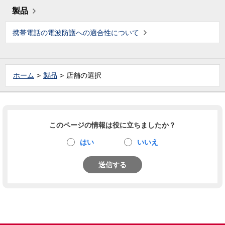
製品
携帯電話の電波防護への適合性について
ホーム
製品
店舗の選択
このページの情報は役に立ちましたか？
はい
いいえ
送信する