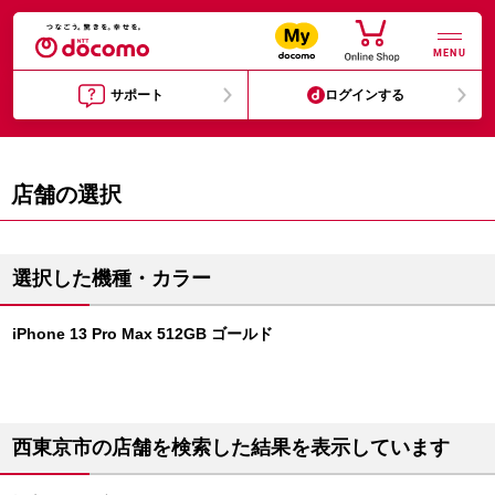
MENU
サポート
ログインする
店舗の選択
選択した機種・カラー
iPhone 13 Pro Max 512GB ゴールド
西東京市の店舗を検索した結果を表示しています