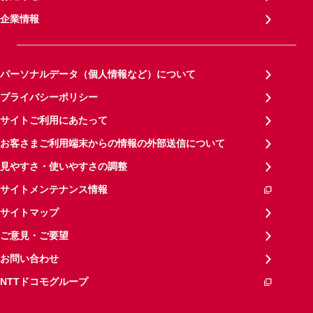
企業情報
パーソナルデータ（個人情報など）について
プライバシーポリシー
サイトご利用にあたって
お客さまご利用端末からの情報の外部送信について
見やすさ・使いやすさの調整
サイトメンテナンス情報
サイトマップ
ご意見・ご要望
お問い合わせ
NTTドコモグループ