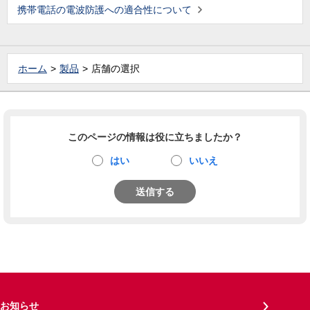
携帯電話の電波防護への適合性について
ホーム
製品
店舗の選択
このページの情報は役に立ちましたか？
はい
いいえ
送信する
お知らせ