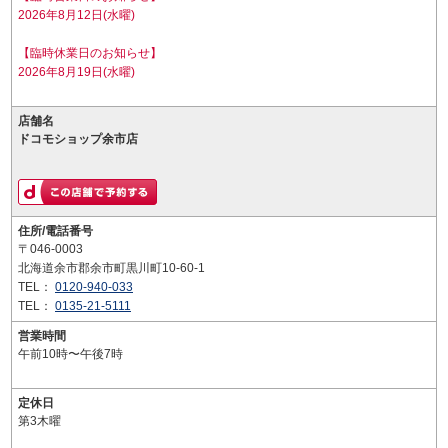
2026年8月12日(水曜)
【臨時休業日のお知らせ】
2026年8月19日(水曜)
店舗名
ドコモショップ余市店
住所/電話番号
〒046-0003
北海道余市郡余市町黒川町10-60-1
TEL：
0120-940-033
TEL：
0135-21-5111
営業時間
午前10時〜午後7時
定休日
第3木曜