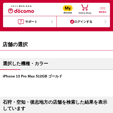
MENU
サポート
ログインする
店舗の選択
選択した機種・カラー
iPhone 13 Pro Max 512GB ゴールド
石狩・空知・後志地方の店舗を検索した結果を表示
しています