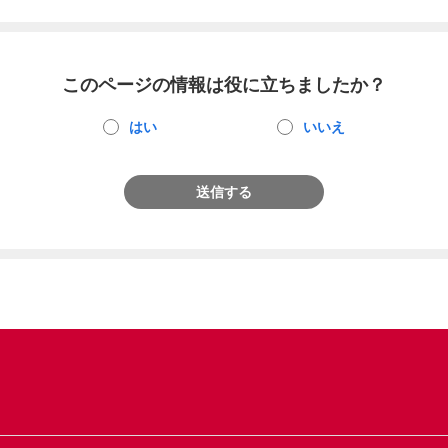
このページの情報は役に立ちましたか？
はい
いいえ
送信する