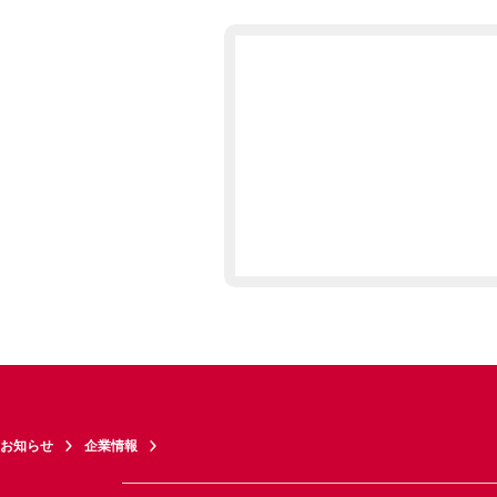
お知らせ
企業情報