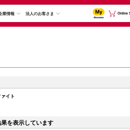
企業情報
法人のお客さま
Online
グラファイト
結果を表示しています