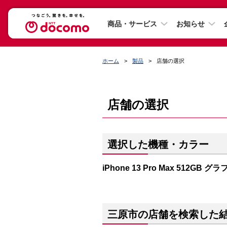
商品・サービス
お知らせ
ホーム
製品
店舗の選択
店舗の選択
選択した機種・カラー
iPhone 13 Pro Max 512GB 
三原市の店舗を検索した