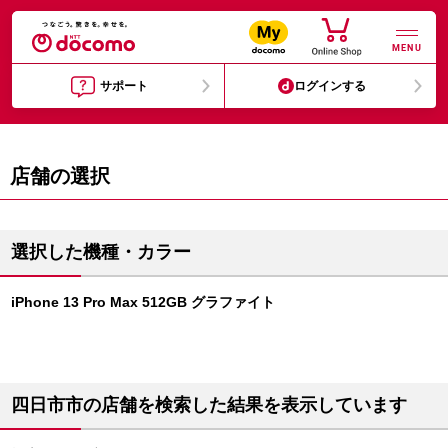
MENU
サポート
ログインする
店舗の選択
選択した機種・カラー
iPhone 13 Pro Max 512GB グラファイト
四日市市の店舗を検索した結果を表示しています