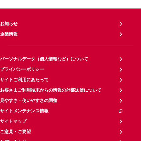
お知らせ
企業情報
パーソナルデータ（個人情報など）について
プライバシーポリシー
サイトご利用にあたって
お客さまご利用端末からの情報の外部送信について
見やすさ・使いやすさの調整
サイトメンテナンス情報
サイトマップ
ご意見・ご要望