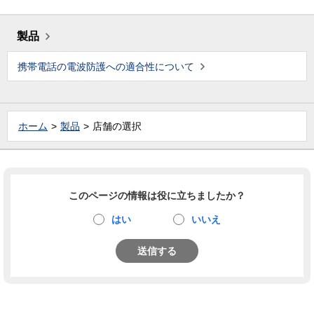
製品
携帯電話の電波防護への適合性について
ホーム
製品
店舗の選択
このページの情報は役に立ちましたか？
はい
いいえ
送信する