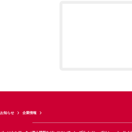
お知らせ
企業情報