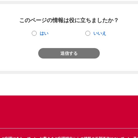
このページの情報は役に立ちましたか？
はい
いいえ
送信する