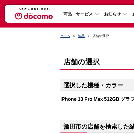
商品・サービス
お知らせ
ホーム
製品
店舗の選択
店舗の選択
選択した機種・カラー
iPhone 13 Pro Max 512GB 
酒田市の店舗を検索した