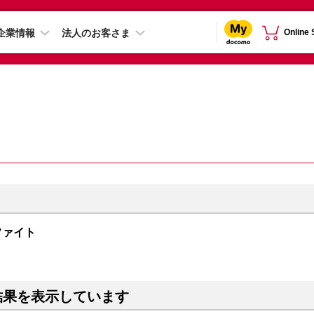
企業情報
法人のお客さま
Online
グラファイト
結果を表示しています