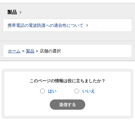
製品
携帯電話の電波防護への適合性について
ホーム
製品
店舗の選択
このページの情報は役に立ちましたか？
はい
いいえ
送信する