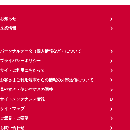
お知らせ
企業情報
パーソナルデータ（個人情報など）について
プライバシーポリシー
サイトご利用にあたって
お客さまご利用端末からの情報の外部送信について
見やすさ・使いやすさの調整
サイトメンテナンス情報
サイトマップ
ご意見・ご要望
お問い合わせ