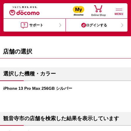
MENU
サポート
ログインする
店舗の選択
選択した機種・カラー
iPhone 13 Pro Max 256GB シルバー
観音寺市の店舗を検索した結果を表示しています