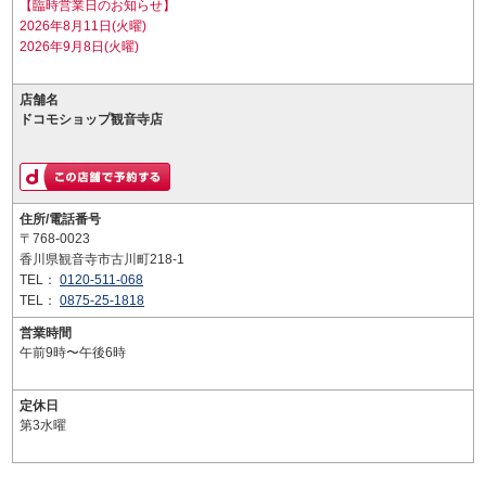
【臨時営業日のお知らせ】
2026年8月11日(火曜)
2026年9月8日(火曜)
店舗名
ドコモショップ観音寺店
住所/電話番号
〒768-0023
香川県観音寺市古川町218-1
TEL：
0120-511-068
TEL：
0875-25-1818
営業時間
午前9時〜午後6時
定休日
第3水曜