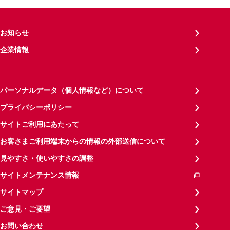
お知らせ
企業情報
パーソナルデータ（個人情報など）について
プライバシーポリシー
サイトご利用にあたって
お客さまご利用端末からの情報の外部送信について
見やすさ・使いやすさの調整
サイトメンテナンス情報
サイトマップ
ご意見・ご要望
お問い合わせ