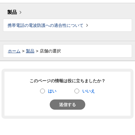
製品
携帯電話の電波防護への適合性について
ホーム
製品
店舗の選択
このページの情報は役に立ちましたか？
はい
いいえ
送信する