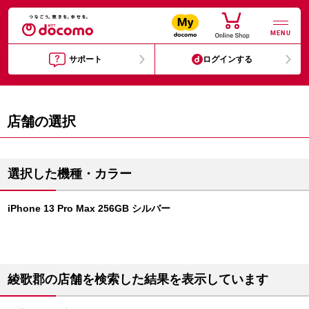
MENU
サポート
ログインする
店舗の選択
選択した機種・カラー
iPhone 13 Pro Max 256GB シルバー
綾歌郡の店舗を検索した結果を表示しています