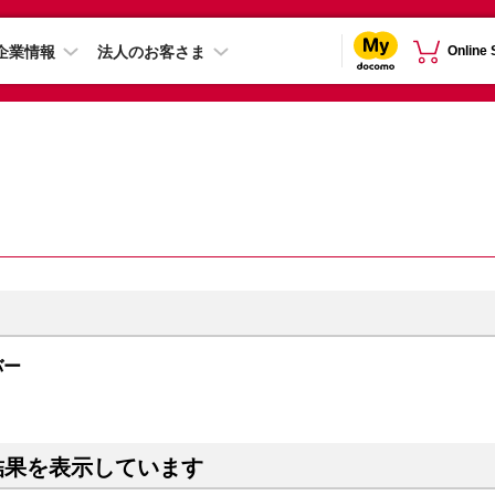
企業情報
法人のお客さま
Online
ルバー
結果を表示しています