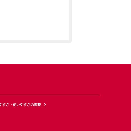
やすさ・使いやすさの調整