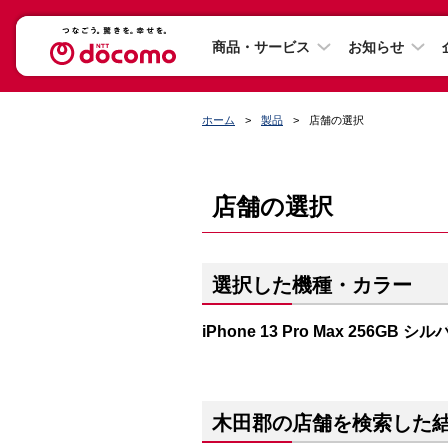
商品・サービス
お知らせ
ホーム
製品
店舗の選択
店舗の選択
選択した機種・カラー
iPhone 13 Pro Max 256GB シ
木田郡の店舗を検索した