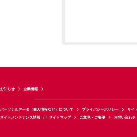
お知らせ
企業情報
パーソナルデータ（個人情報など）について
プライバシーポリシー
サイ
サイトメンテナンス情報
サイトマップ
ご意見・ご要望
お問い合わせ