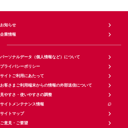
お知らせ
企業情報
パーソナルデータ（個人情報など）について
プライバシーポリシー
サイトご利用にあたって
お客さまご利用端末からの情報の外部送信について
見やすさ・使いやすさの調整
サイトメンテナンス情報
サイトマップ
ご意見・ご要望