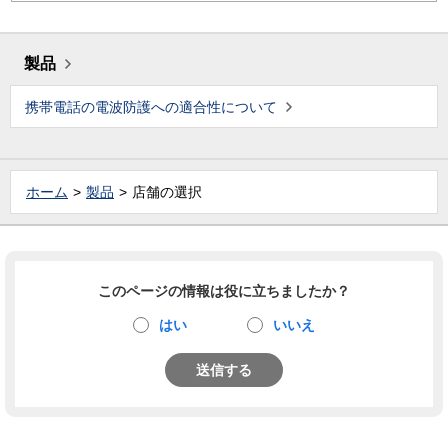
製品
携帯電話の電波防護への適合性について
ホーム
製品
店舗の選択
このページの情報は役に立ちましたか？
はい
いいえ
送信する