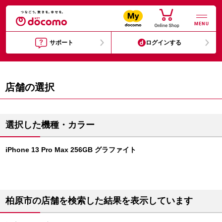
MENU
サポート
ログインする
店舗の選択
選択した機種・カラー
iPhone 13 Pro Max 256GB グラファイト
柏原市の店舗を検索した結果を表示しています