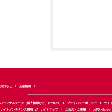
お知らせ
企業情報
パーソナルデータ（個人情報など）について
プライバシーポリシー
サイ
サイトメンテナンス情報
サイトマップ
ご意見・ご要望
お問い合わせ