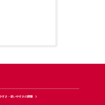
やすさ・使いやすさの調整