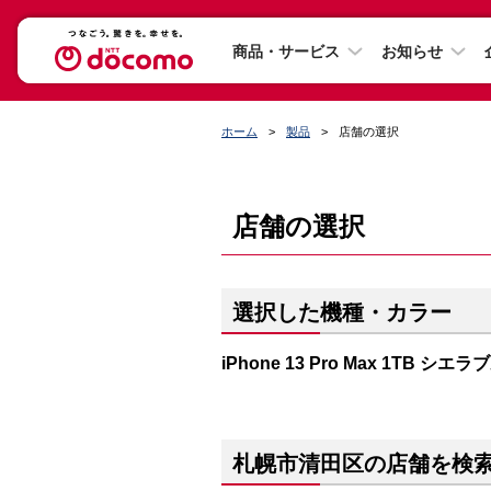
商品・サービス
お知らせ
ホーム
製品
店舗の選択
店舗の選択
選択した機種・カラー
iPhone 13 Pro Max 1TB シエ
札幌市清田区の店舗を検