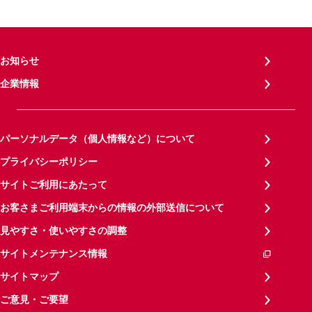
お知らせ
企業情報
パーソナルデータ（個人情報など）について
プライバシーポリシー
サイトご利用にあたって
お客さまご利用端末からの情報の外部送信について
見やすさ・使いやすさの調整
サイトメンテナンス情報
サイトマップ
ご意見・ご要望