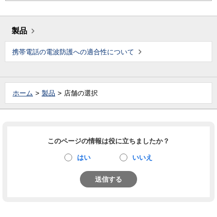
製品
携帯電話の電波防護への適合性について
ホーム
製品
店舗の選択
このページの情報は役に立ちましたか？
はい
いいえ
送信する