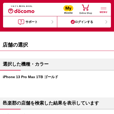
MENU
サポート
ログインする
店舗の選択
選択した機種・カラー
iPhone 13 Pro Max 1TB ゴールド
邑楽郡の店舗を検索した結果を表示しています