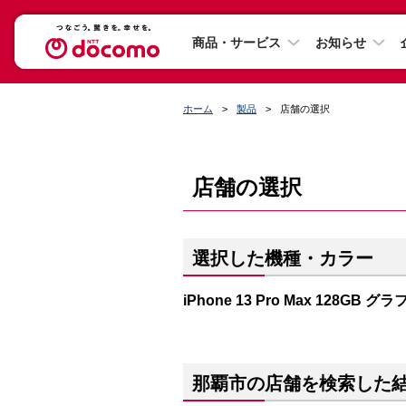
商品・サービス
お知らせ
ホーム
製品
店舗の選択
店舗の選択
選択した機種・カラー
iPhone 13 Pro Max 128GB 
那覇市の店舗を検索した