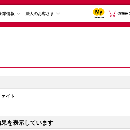
企業情報
法人のお客さま
Online
グラファイト
結果を表示しています