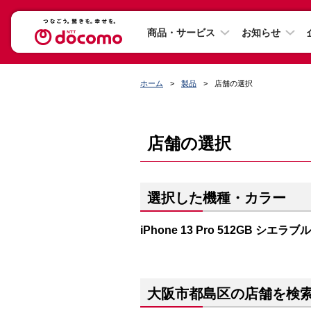
商品・サービス
お知らせ
ホーム
製品
店舗の選択
店舗の選択
選択した機種・カラー
iPhone 13 Pro 512GB シエラブ
大阪市都島区の店舗を検