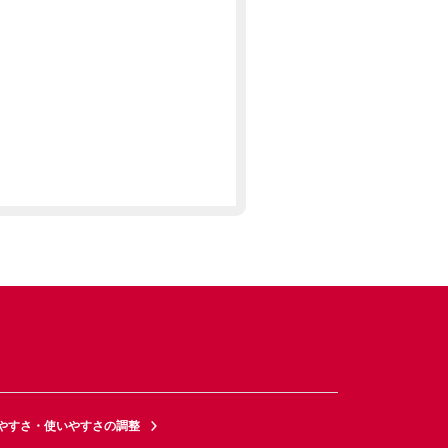
やすさ・使いやすさの調整