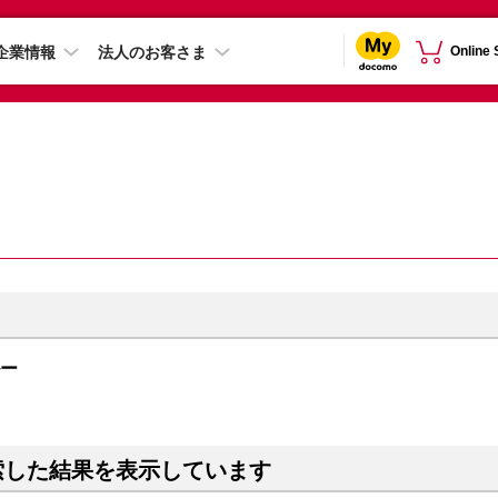
企業情報
法人のお客さま
Online
ルー
索した結果を表示しています