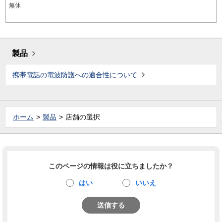
無休
製品
携帯電話の電波防護への適合性について
ホーム
製品
店舗の選択
このページの情報は役に立ちましたか？
はい
いいえ
送信する