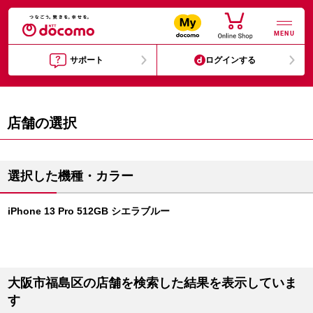
MENU
サポート
ログインする
店舗の選択
選択した機種・カラー
iPhone 13 Pro 512GB シエラブルー
大阪市福島区の店舗を検索した結果を表示していま
す