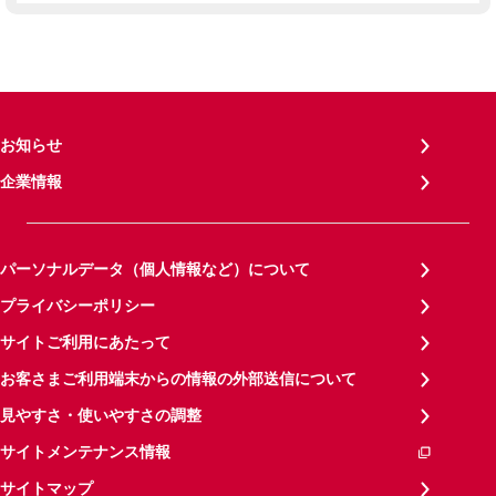
お知らせ
企業情報
パーソナルデータ（個人情報など）について
プライバシーポリシー
サイトご利用にあたって
お客さまご利用端末からの情報の外部送信について
見やすさ・使いやすさの調整
サイトメンテナンス情報
サイトマップ