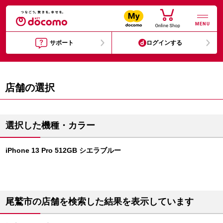
MENU
サポート
ログインする
店舗の選択
選択した機種・カラー
iPhone 13 Pro 512GB シエラブルー
尾鷲市の店舗を検索した結果を表示しています