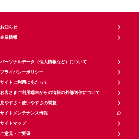
お知らせ
企業情報
パーソナルデータ（個人情報など）について
プライバシーポリシー
サイトご利用にあたって
お客さまご利用端末からの情報の外部送信について
見やすさ・使いやすさの調整
サイトメンテナンス情報
サイトマップ
ご意見・ご要望