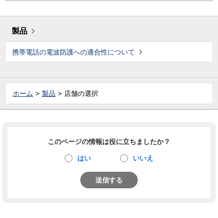
製品
携帯電話の電波防護への適合性について
ホーム
製品
店舗の選択
このページの情報は役に立ちましたか？
はい
いいえ
送信する