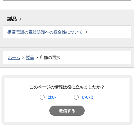
製品
携帯電話の電波防護への適合性について
ホーム
製品
店舗の選択
このページの情報は役に立ちましたか？
はい
いいえ
送信する