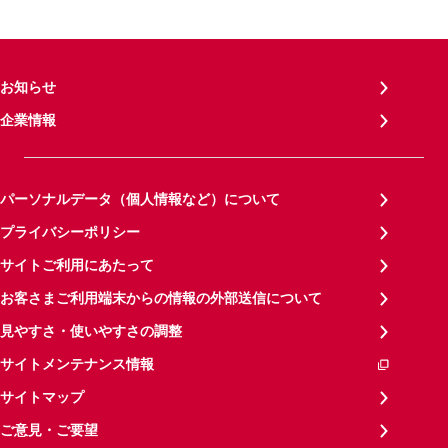
お知らせ
企業情報
パーソナルデータ（個人情報など）について
プライバシーポリシー
サイトご利用にあたって
お客さまご利用端末からの情報の外部送信について
見やすさ・使いやすさの調整
サイトメンテナンス情報
サイトマップ
ご意見・ご要望