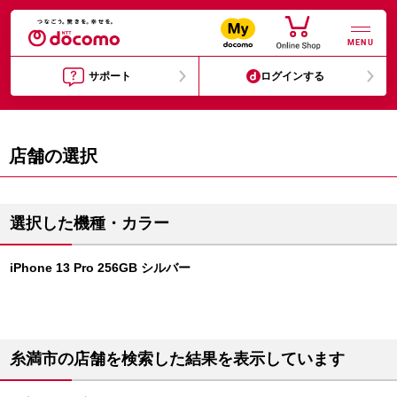
MENU
サポート
ログインする
店舗の選択
選択した機種・カラー
iPhone 13 Pro 256GB シルバー
糸満市の店舗を検索した結果を表示しています