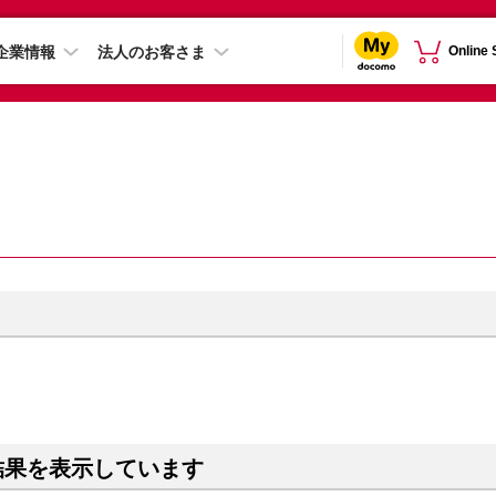
企業情報
法人のお客さま
Online
結果を表示しています