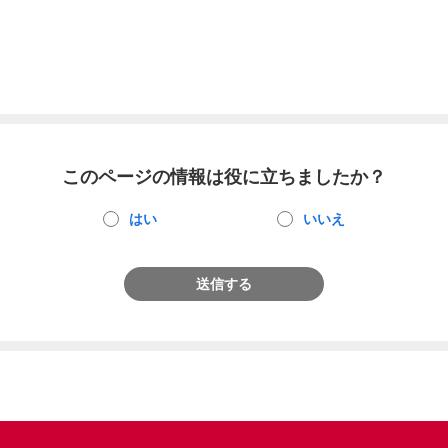
このページの情報は役に立ちましたか？
はい
いいえ
送信する