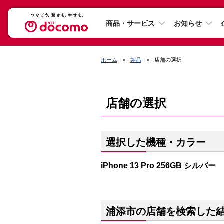
商品・サービス
お知らせ
ホーム
製品
店舗の選択
店舗の選択
選択した機種・カラー
iPhone 13 Pro 256GB シルバー
浦添市の店舗を検索した