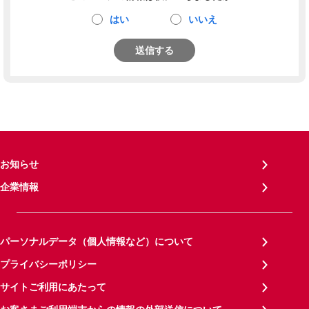
はい
いいえ
送信する
お知らせ
企業情報
パーソナルデータ（個人情報など）について
プライバシーポリシー
サイトご利用にあたって