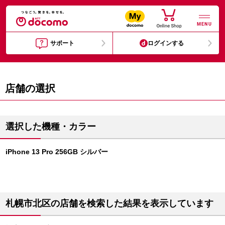
MENU
サポート
ログインする
店舗の選択
選択した機種・カラー
iPhone 13 Pro 256GB シルバー
札幌市北区の店舗を検索した結果を表示しています