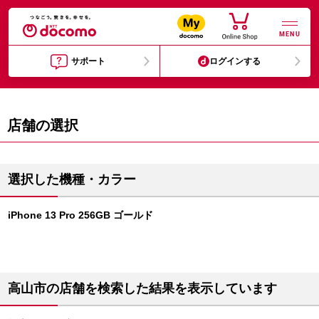
MENU
サポート
ログインする
店舗の選択
選択した機種・カラー
iPhone 13 Pro 256GB ゴールド
高山市の店舗を検索した結果を表示しています