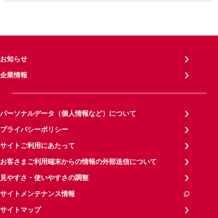
お知らせ
企業情報
パーソナルデータ（個人情報など）について
プライバシーポリシー
サイトご利用にあたって
お客さまご利用端末からの情報の外部送信について
見やすさ・使いやすさの調整
サイトメンテナンス情報
サイトマップ