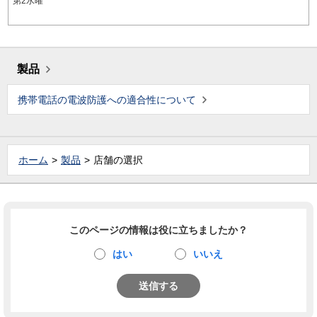
第2水曜
製品
携帯電話の電波防護への適合性について
ホーム
製品
店舗の選択
このページの情報は役に立ちましたか？
はい
いいえ
送信する