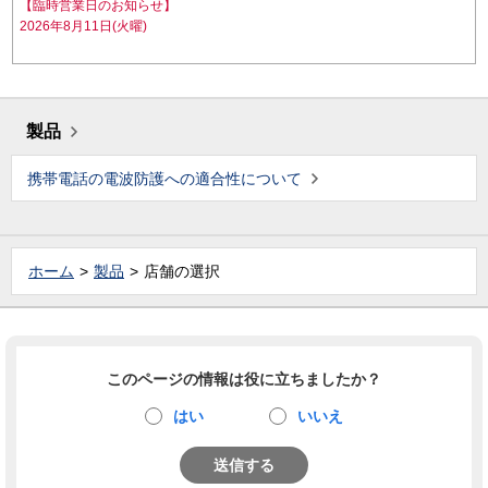
【臨時営業日のお知らせ】
2026年8月11日(火曜)
製品
携帯電話の電波防護への適合性について
ホーム
製品
店舗の選択
このページの情報は役に立ちましたか？
はい
いいえ
送信する