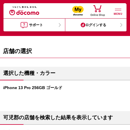
MENU
サポート
ログインする
店舗の選択
選択した機種・カラー
iPhone 13 Pro 256GB ゴールド
可児郡の店舗を検索した結果を表示しています