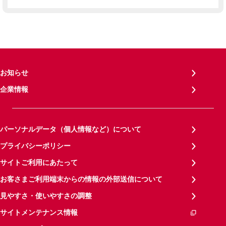
お知らせ
企業情報
パーソナルデータ（個人情報など）について
プライバシーポリシー
サイトご利用にあたって
お客さまご利用端末からの情報の外部送信について
見やすさ・使いやすさの調整
サイトメンテナンス情報