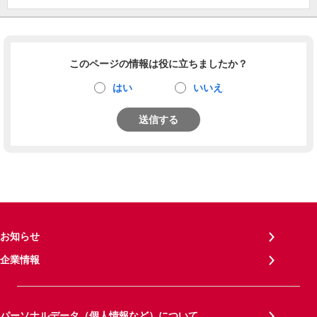
このページの情報は役に立ちましたか？
はい
いいえ
送信する
お知らせ
企業情報
パーソナルデータ（個人情報など）について