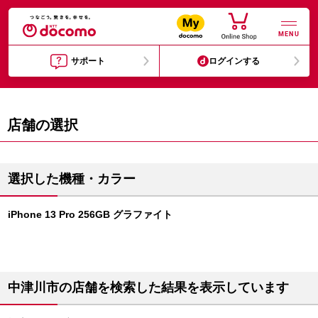
MENU
サポート
ログインする
店舗の選択
選択した機種・カラー
iPhone 13 Pro 256GB グラファイト
中津川市の店舗を検索した結果を表示しています