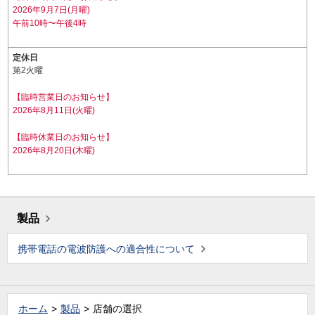
2026年9月7日(月曜)
午前10時〜午後4時
定休日
第2火曜
【臨時営業日のお知らせ】
2026年8月11日(火曜)
【臨時休業日のお知らせ】
2026年8月20日(木曜)
製品
携帯電話の電波防護への適合性について
ホーム
製品
店舗の選択