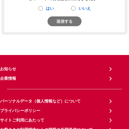
はい
いいえ
送信する
お知らせ
企業情報
パーソナルデータ（個人情報など）について
プライバシーポリシー
サイトご利用にあたって