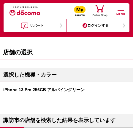
MENU
サポート
ログインする
店舗の選択
選択した機種・カラー
iPhone 13 Pro 256GB アルパイングリーン
諏訪市の店舗を検索した結果を表示しています