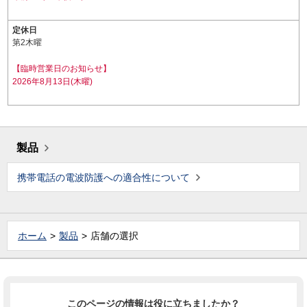
定休日
第2木曜
【臨時営業日のお知らせ】
2026年8月13日(木曜)
製品
携帯電話の電波防護への適合性について
ホーム
製品
店舗の選択
このページの情報は役に立ちましたか？