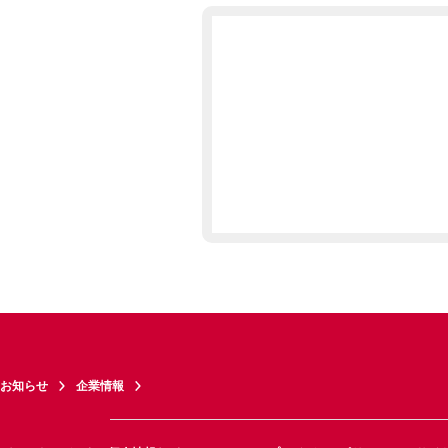
お知らせ
企業情報