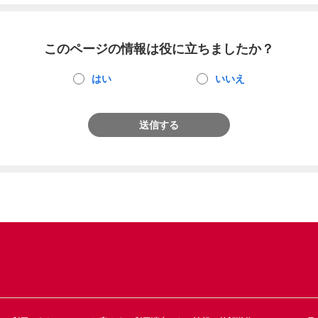
このページの情報は役に立ちましたか？
はい
いいえ
送信する