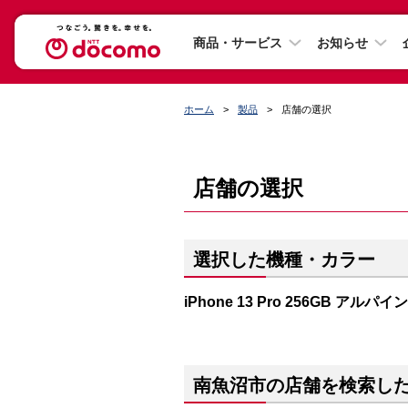
商品・サービス
お知らせ
ホーム
製品
店舗の選択
店舗の選択
選択した機種・カラー
iPhone 13 Pro 256GB アルパ
南魚沼市の店舗を検索し