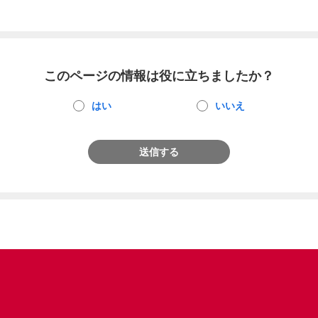
このページの情報は役に立ちましたか？
はい
いいえ
送信する