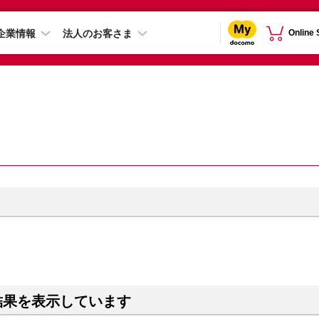
企業情報
法人のお客さま
Online
結果を表示しています