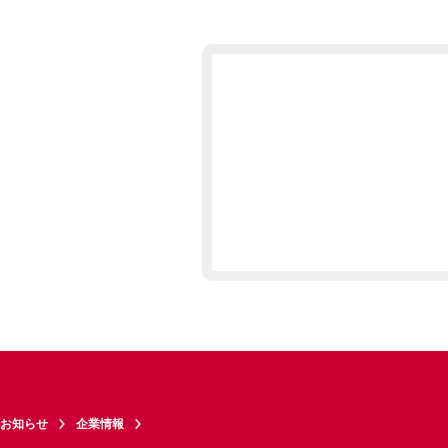
お知らせ
企業情報