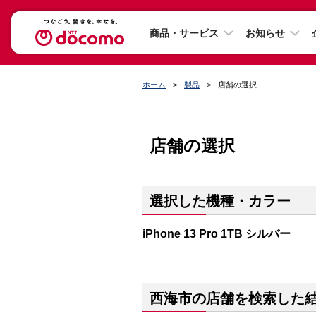
商品・サービス
お知らせ
ホーム
製品
店舗の選択
店舗の選択
選択した機種・カラー
iPhone 13 Pro 1TB シルバー
西海市の店舗を検索した