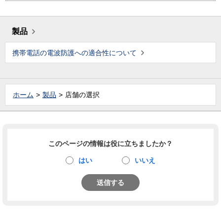
製品
携帯電話の電波防護への適合性について
ホーム
製品
店舗の選択
このページの情報は役に立ちましたか？
はい
いいえ
送信する