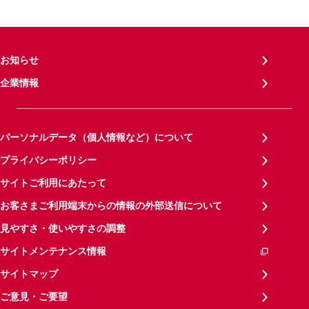
お知らせ
企業情報
パーソナルデータ（個人情報など）について
プライバシーポリシー
サイトご利用にあたって
お客さまご利用端末からの情報の外部送信について
見やすさ・使いやすさの調整
サイトメンテナンス情報
サイトマップ
ご意見・ご要望