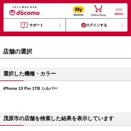
MENU
サポート
ログインする
店舗の選択
選択した機種・カラー
iPhone 13 Pro 1TB シルバー
茂原市の店舗を検索した結果を表示しています