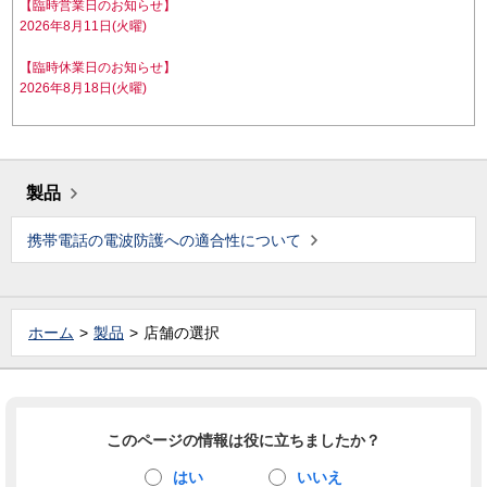
【臨時営業日のお知らせ】
2026年8月11日(火曜)
【臨時休業日のお知らせ】
2026年8月18日(火曜)
製品
携帯電話の電波防護への適合性について
ホーム
製品
店舗の選択
このページの情報は役に立ちましたか？
はい
いいえ