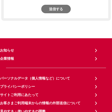
送信する
お知らせ
企業情報
パーソナルデータ（個人情報など）について
プライバシーポリシー
サイトご利用にあたって
お客さまご利用端末からの情報の外部送信について
見やすさ・使いやすさの調整