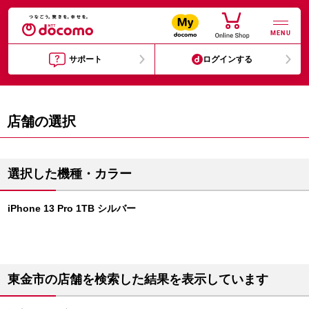
MENU
サポート
ログインする
店舗の選択
選択した機種・カラー
iPhone 13 Pro 1TB シルバー
東金市の店舗を検索した結果を表示しています