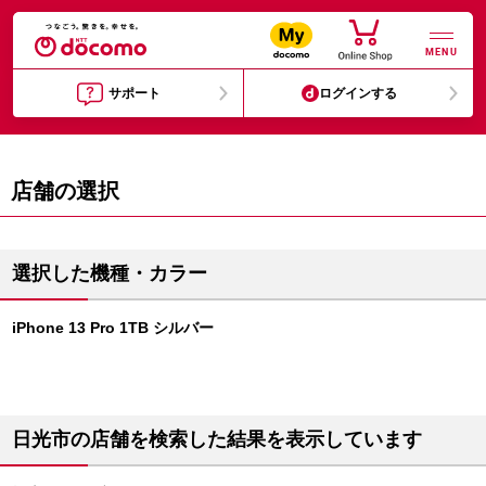
MENU
サポート
ログインする
店舗の選択
選択した機種・カラー
iPhone 13 Pro 1TB シルバー
日光市の店舗を検索した結果を表示しています