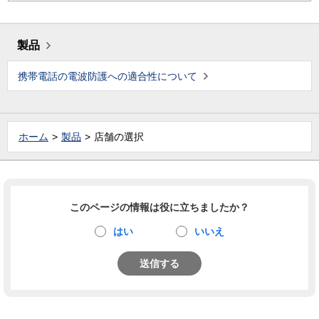
製品
携帯電話の電波防護への適合性について
ホーム
製品
店舗の選択
このページの情報は役に立ちましたか？
はい
いいえ
送信する