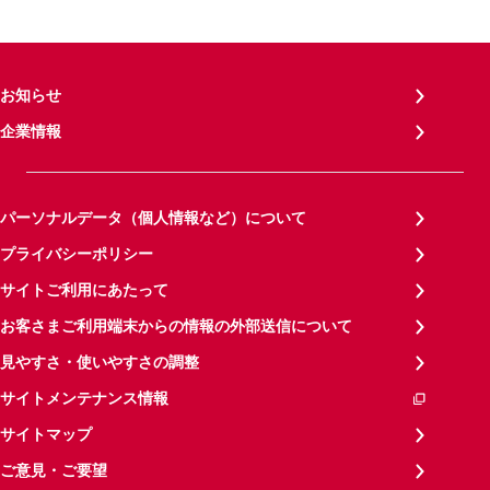
お知らせ
企業情報
パーソナルデータ（個人情報など）について
プライバシーポリシー
サイトご利用にあたって
お客さまご利用端末からの情報の外部送信について
見やすさ・使いやすさの調整
サイトメンテナンス情報
サイトマップ
ご意見・ご要望