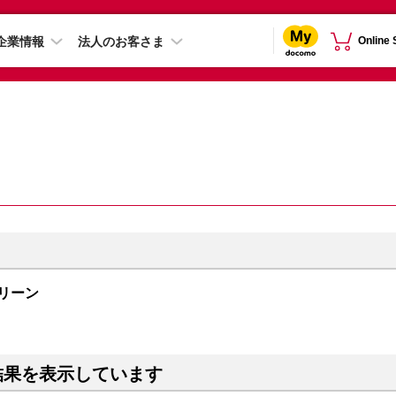
企業情報
法人のお客さま
Online
ングリーン
結果を表示しています