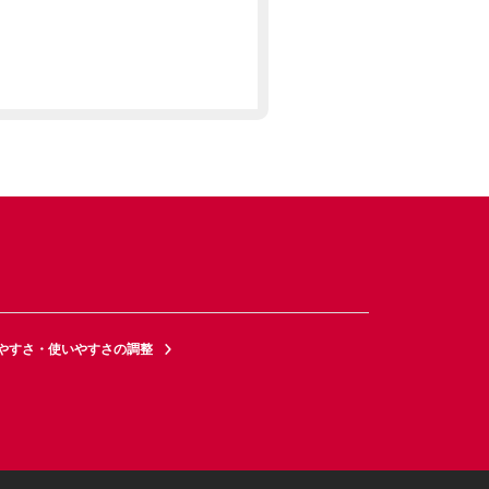
やすさ・使いやすさの調整