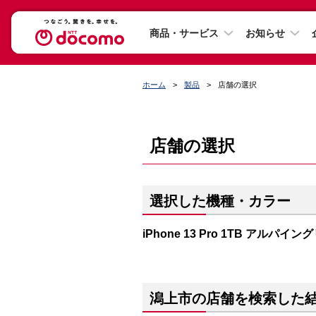
商品・サービス
お知らせ
ホーム
製品
店舗の選択
店舗の選択
選択した機種・カラー
iPhone 13 Pro 1TB アルパイ
潟上市の店舗を検索した