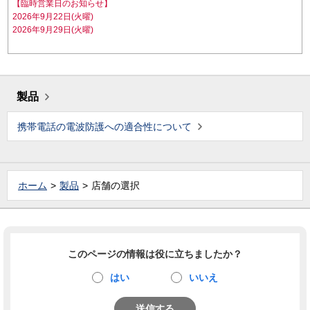
【臨時営業日のお知らせ】
2026年9月22日(火曜)
2026年9月29日(火曜)
製品
携帯電話の電波防護への適合性について
ホーム
製品
店舗の選択
このページの情報は役に立ちましたか？
はい
いいえ
送信する