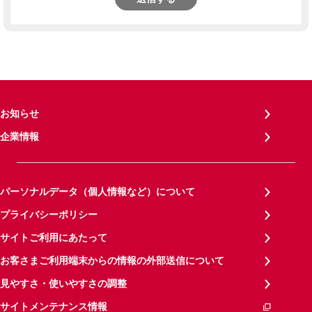
お知らせ
企業情報
パーソナルデータ（個人情報など）について
プライバシーポリシー
サイトご利用にあたって
お客さまご利用端末からの情報の外部送信について
見やすさ・使いやすさの調整
サイトメンテナンス情報