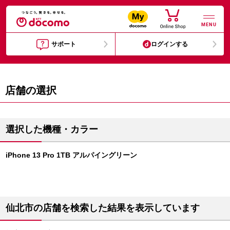
MENU
サポート
ログインする
店舗の選択
選択した機種・カラー
iPhone 13 Pro 1TB アルパイングリーン
仙北市の店舗を検索した結果を表示しています