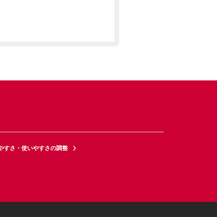
やすさ・使いやすさの調整