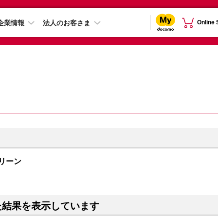
企業情報
法人のお客さま
Online
ングリーン
た結果を表示しています