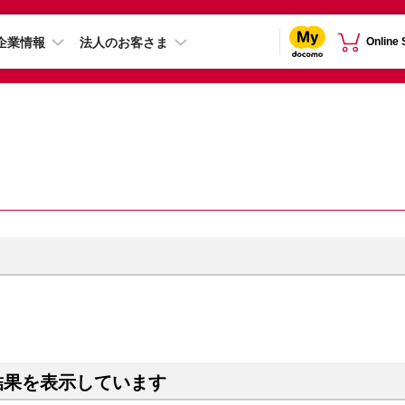
企業情報
法人のお客さま
Online
結果を表示しています