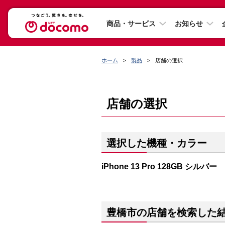
商品・サービス
お知らせ
ホーム
製品
店舗の選択
店舗の選択
選択した機種・カラー
iPhone 13 Pro 128GB シルバー
豊橋市の店舗を検索した