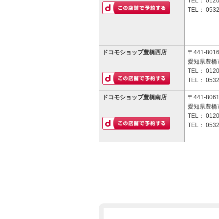
TEL：
0120
TEL：
0532
ドコモショップ豊橋西店
〒441-801
愛知県豊橋市
TEL：
0120
TEL：
0532
ドコモショップ豊橋南店
〒441-806
愛知県豊橋
TEL：
0120
TEL：
0532