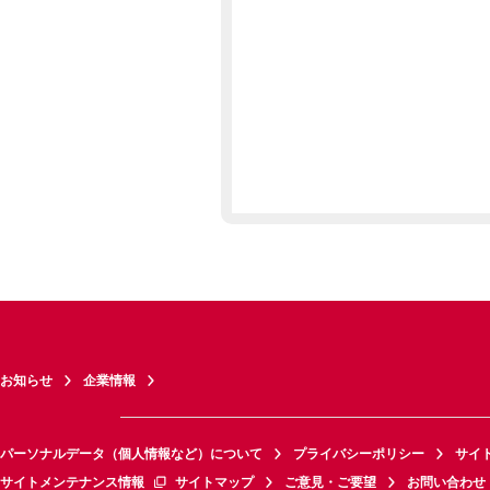
お知らせ
企業情報
パーソナルデータ（個人情報など）について
プライバシーポリシー
サイ
サイトメンテナンス情報
サイトマップ
ご意見・ご要望
お問い合わせ