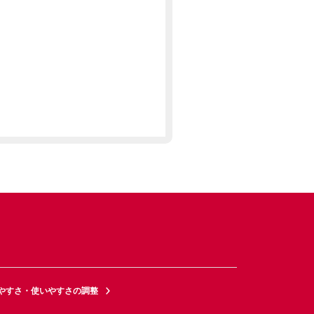
やすさ・使いやすさの調整