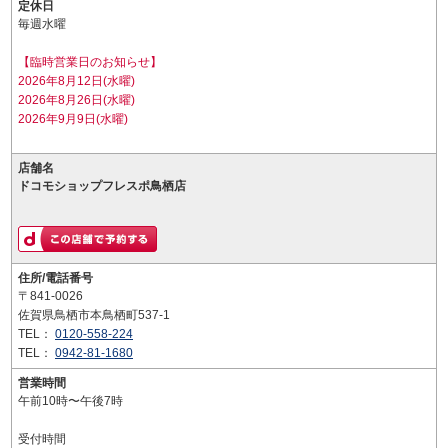
定休日
毎週水曜
【臨時営業日のお知らせ】
2026年8月12日(水曜)
2026年8月26日(水曜)
2026年9月9日(水曜)
店舗名
ドコモショップフレスポ鳥栖店
住所/電話番号
〒841-0026
佐賀県鳥栖市本鳥栖町537-1
TEL：
0120-558-224
TEL：
0942-81-1680
営業時間
午前10時〜午後7時
受付時間