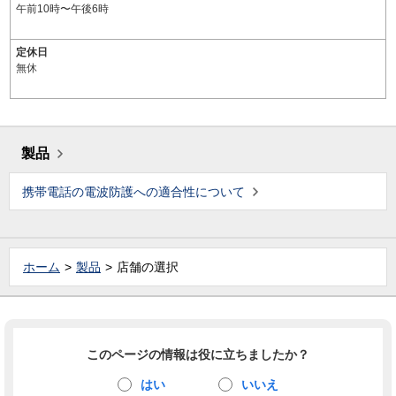
午前10時〜午後6時
定休日
無休
製品
携帯電話の電波防護への適合性について
ホーム
製品
店舗の選択
このページの情報は役に立ちましたか？
はい
いいえ