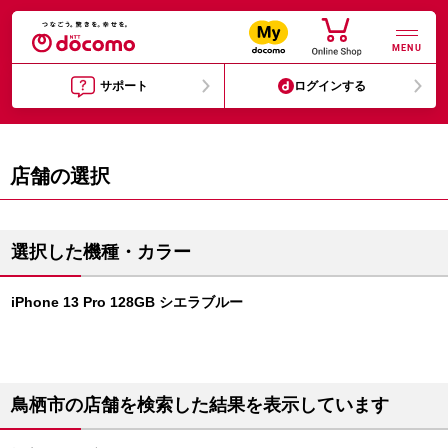
MENU
サポート
ログインする
店舗の選択
選択した機種・カラー
iPhone 13 Pro 128GB シエラブルー
鳥栖市の店舗を検索した結果を表示しています