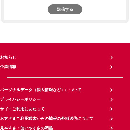
送信する
お知らせ
企業情報
パーソナルデータ（個人情報など）について
プライバシーポリシー
サイトご利用にあたって
お客さまご利用端末からの情報の外部送信について
見やすさ・使いやすさの調整