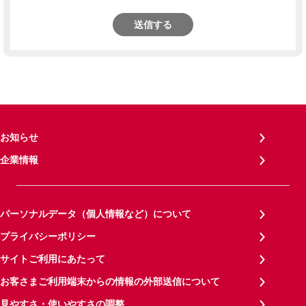
送信する
お知らせ
企業情報
パーソナルデータ（個人情報など）について
プライバシーポリシー
サイトご利用にあたって
お客さまご利用端末からの情報の外部送信について
見やすさ・使いやすさの調整