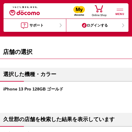
MENU
サポート
ログインする
店舗の選択
選択した機種・カラー
iPhone 13 Pro 128GB ゴールド
久世郡の店舗を検索した結果を表示しています