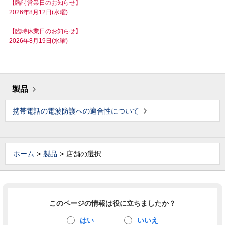
【臨時営業日のお知らせ】
2026年8月12日(水曜)
【臨時休業日のお知らせ】
2026年8月19日(水曜)
製品
携帯電話の電波防護への適合性について
ホーム
製品
店舗の選択
このページの情報は役に立ちましたか？
はい
いいえ